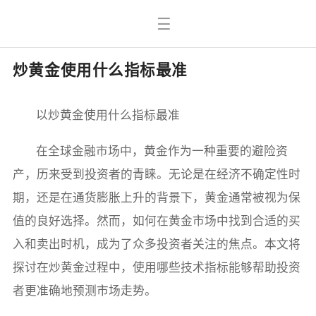
炒黄金使用什么指标最准
以炒黄金使用什么指标最准
在全球金融市场中，黄金作为一种重要的避险资
产，历来受到投资者的青睐。无论是在经济不确定性时
期，还是在通货膨胀上升的背景下，黄金通常被视为保
值的良好选择。然而，如何在黄金市场中找到合适的买
入和卖出时机，成为了众多投资者关注的焦点。本文将
探讨在炒黄金过程中，使用哪些技术指标能够帮助投资
者更准确地预测市场走势。