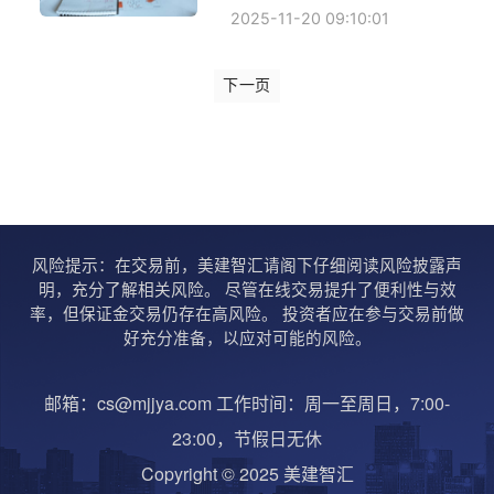
2025-11-20 09:10:01
下一页
风险提示：在交易前，美建智汇请阁下仔细阅读风险披露声
明，充分了解相关风险。 尽管在线交易提升了便利性与效
率，但保证金交易仍存在高风险。 投资者应在参与交易前做
好充分准备，以应对可能的风险。
邮箱：cs@mjjya.com 工作时间：周一至周日，7:00-
23:00，节假日无休
Copyright © 2025 美建智汇