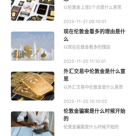
以伦敦金上涨5个点是什么意思
2025-11-21 09:10:01
现在伦敦金看多的理由是什
么
以现在伦敦金看多的理由
2025-11-20 11:10:01
外汇交易中伦敦金是什么意
思
以外汇交易中伦敦金是什么意思
2025-11-20 10:10:02
伦敦金骗案是什么时候开始
的
伦敦金骗案是什么时候开始的