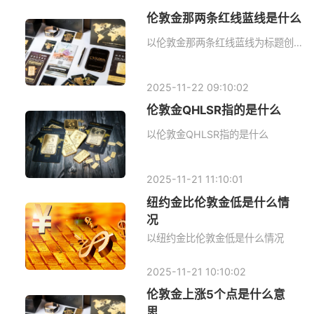
伦敦金那两条红线蓝线是什么
以伦敦金那两条红线蓝线为标题创作一篇800字左右文章
2025-11-22 09:10:02
伦敦金QHLSR指的是什么
以伦敦金QHLSR指的是什么
2025-11-21 11:10:01
纽约金比伦敦金低是什么情
况
以纽约金比伦敦金低是什么情况
2025-11-21 10:10:02
伦敦金上涨5个点是什么意
思