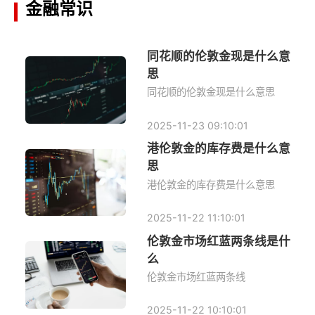
金融常识
同花顺的伦敦金现是什么意
思
同花顺的伦敦金现是什么意思
2025-11-23 09:10:01
港伦敦金的库存费是什么意
思
港伦敦金的库存费是什么意思
2025-11-22 11:10:01
伦敦金市场红蓝两条线是什
么
伦敦金市场红蓝两条线
2025-11-22 10:10:01