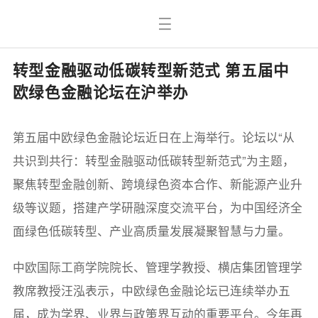
转型金融驱动低碳转型新范式 第五届中
欧绿色金融论坛在沪举办
第五届中欧绿色金融论坛近日在上海举行。论坛以“从
共识到共行：转型金融驱动低碳转型新范式”为主题，
聚焦转型金融创新、跨境绿色资本合作、新能源产业升
级等议题，搭建产学研融深度交流平台，为中国经济全
面绿色低碳转型、产业高质量发展凝聚智慧与力量。
中欧国际工商学院院长、管理学教授、横店集团管理学
教席教授汪泓表示，中欧绿色金融论坛已连续举办五
届，成为学界、业界与政策界互动的重要平台。今年再