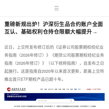
重磅新规出炉！沪深衍生品合约账户全面
互认、基础权利仓持仓限额大幅提升→
近日，上交所发布修订后的《证券公司股票期权经纪业
务指南（2026年修订）》《期货公司股票期权经纪业务
指南（2026年修订）》（以下统称指南），自发布之日
起施行。这是指南自2020年以来首次更新，距离上交所
推出首只ETF期权产品已超十年。