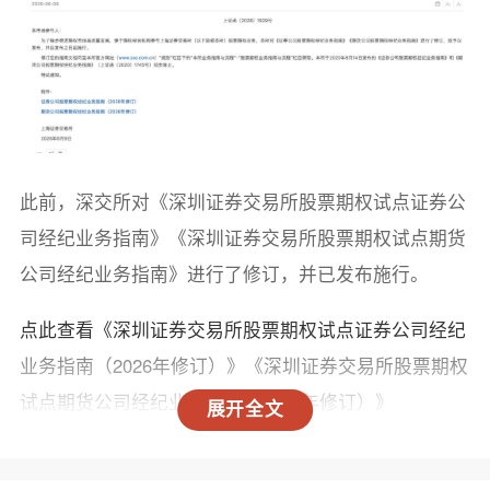
此前，深交所对《深圳证券交易所股票期权试点证券公
司经纪业务指南》《深圳证券交易所股票期权试点期货
公司经纪业务指南》进行了修订，并已发布施行。
点此查看
《深圳证券交易所股票期权试点证券公司经纪
业务指南（2026年修订）》《深圳证券交易所股票期权
试点期货公司经纪业务指南（2026年修订）》
展开全文
本次修订包含沪深衍生品合约账户全面互认、合格境外