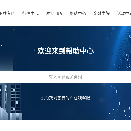
下载专区
行情中心
财经日历
帮助中心
金融学院
活动中
欢迎来到帮助中心
没有找到想要的？
在线客服